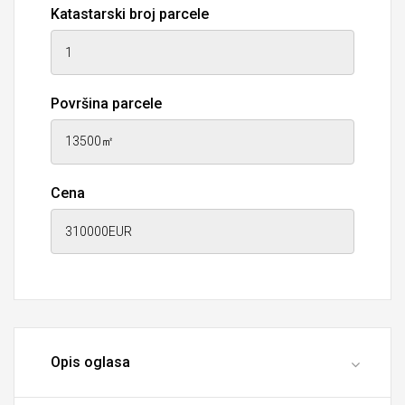
Katastarski broj parcele
Površina parcele
Cena
Opis oglasa