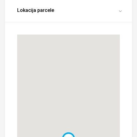
Lokacija parcele