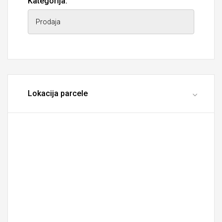
Kategorija:
Lokacija parcele