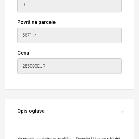
Površina parcele
Cena
Opis oglasa