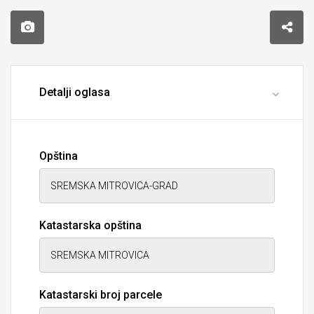
Detalji oglasa
Opština
Katastarska opština
Katastarski broj parcele