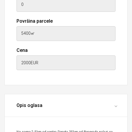
Površina parcele
Cena
Opis oglasa