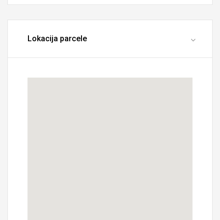
Lokacija parcele