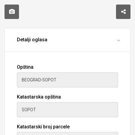
Detalji oglasa
Opština
Katastarska opština
Katastarski broj parcele