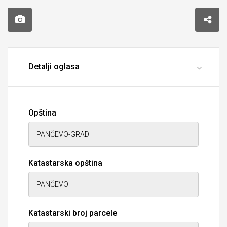
Detalji oglasa
Opština
Katastarska opština
Katastarski broj parcele