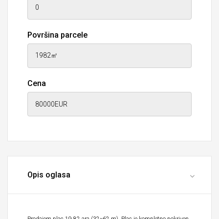
Površina parcele
Cena
Opis oglasa