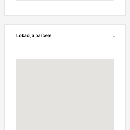
Lokacija parcele