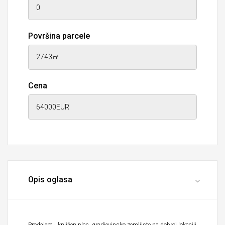
Površina parcele
Cena
Opis oglasa