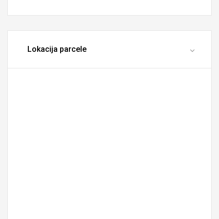
Lokacija parcele