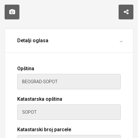
Detalji oglasa
Opština
Katastarska opština
Katastarski broj parcele