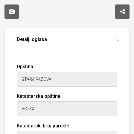
Detalji oglasa
Opština
Katastarska opština
Katastarski broj parcele