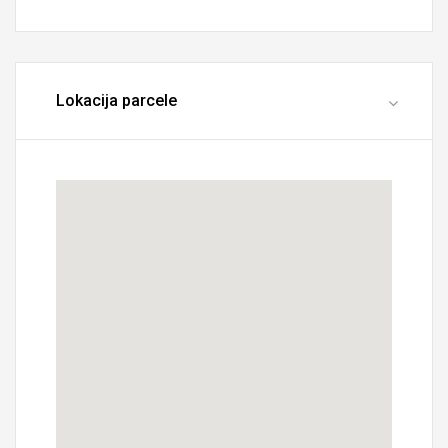
Lokacija parcele