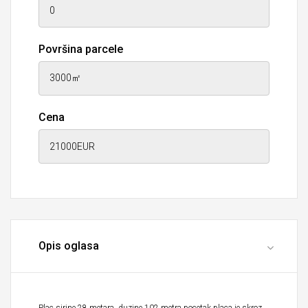
Površina parcele
Cena
Opis oglasa