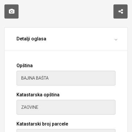
Detalji oglasa
Opština
Katastarska opština
Katastarski broj parcele