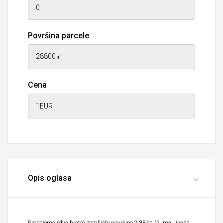
Površina parcele
Cena
Opis oglasa