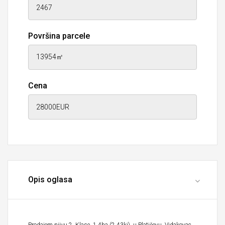
Površina parcele
Cena
Opis oglasa