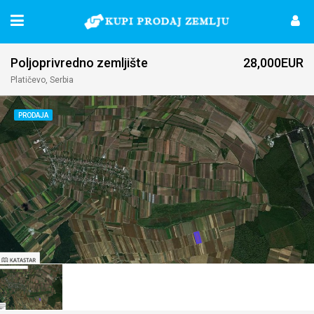
Poljoprivredno zemljište
28,000EUR
Platičevo, Serbia
PRODAJA