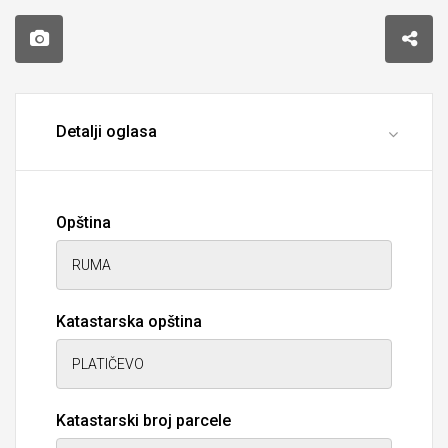
Detalji oglasa
Opština
Katastarska opština
Katastarski broj parcele