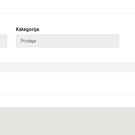
Kategorija: