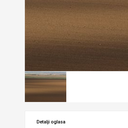
Detalji oglasa