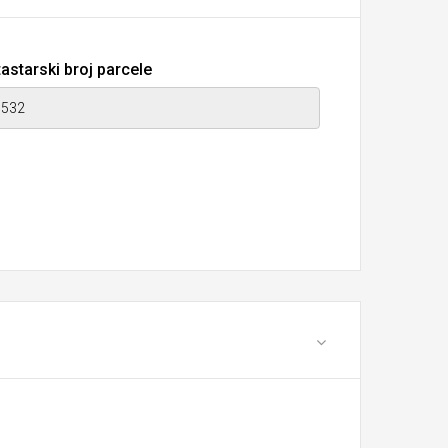
astarski broj parcele