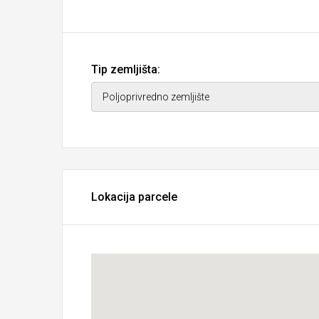
Tip zemljišta:
Lokacija parcele