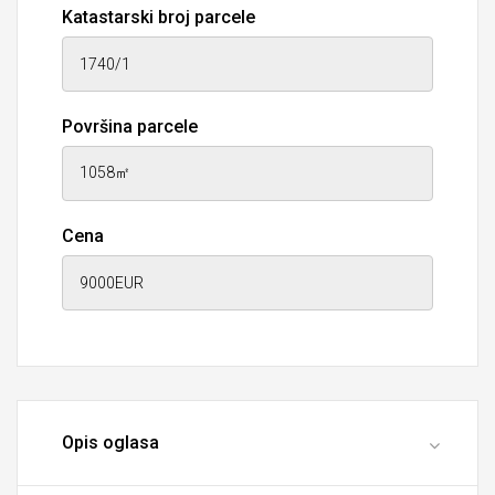
Katastarski broj parcele
Površina parcele
Cena
Opis oglasa