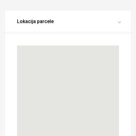
Lokacija parcele