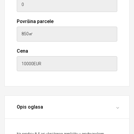
Površina parcele
Cena
Opis oglasa