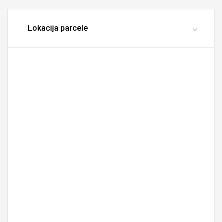
Lokacija parcele