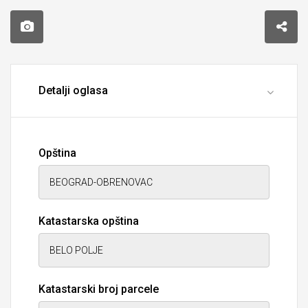
Detalji oglasa
Opština
Katastarska opština
Katastarski broj parcele