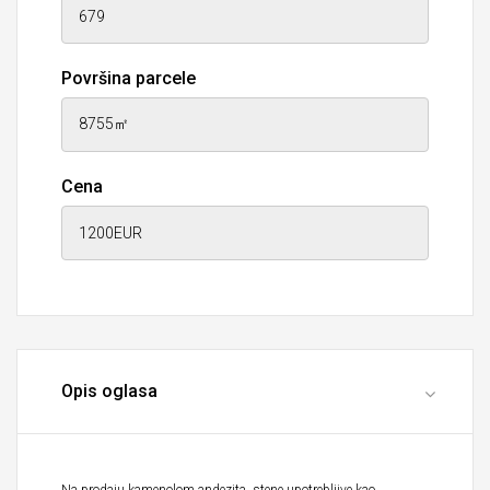
Površina parcele
Cena
Opis oglasa