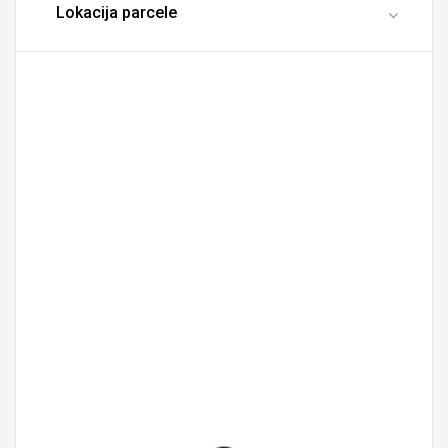
Lokacija parcele