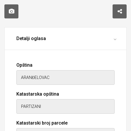
Detalji oglasa
Opština
Katastarska opština
Katastarski broj parcele