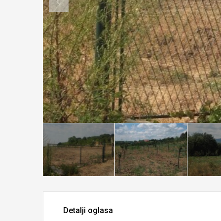
Detalji oglasa