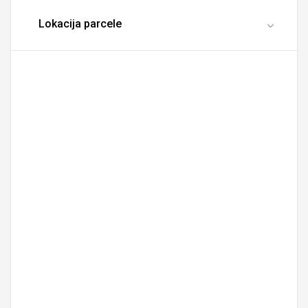
Lokacija parcele