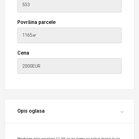
Površina parcele
Cena
Opis oglasa