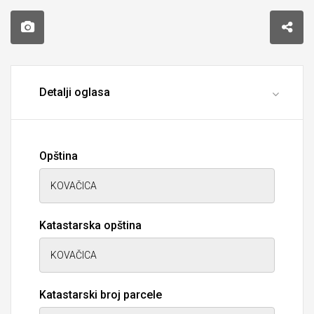
Detalji oglasa
Opština
Katastarska opština
Katastarski broj parcele