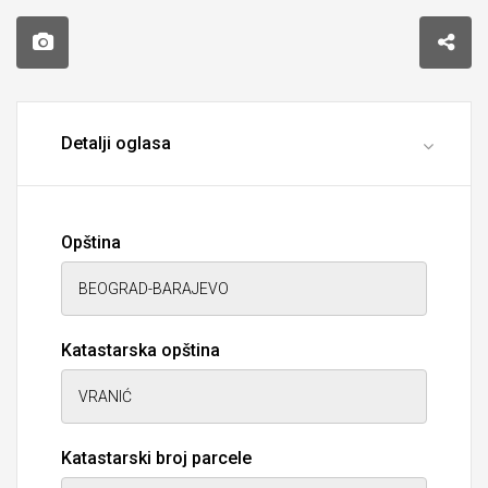
Detalji oglasa
Opština
Katastarska opština
Katastarski broj parcele