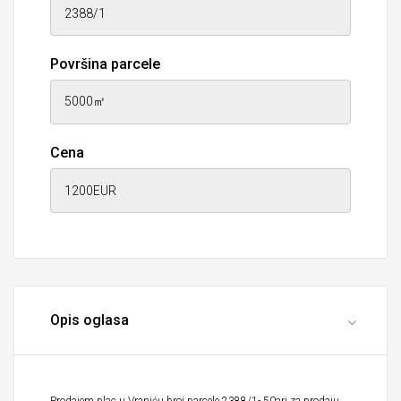
Površina parcele
Cena
Opis oglasa