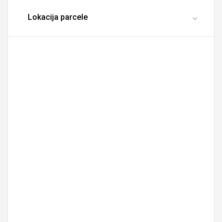
Lokacija parcele