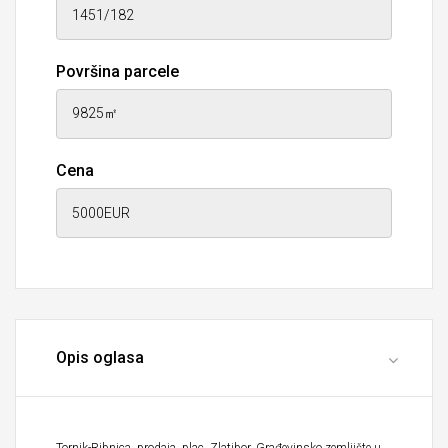
Površina parcele
Cena
Opis oglasa