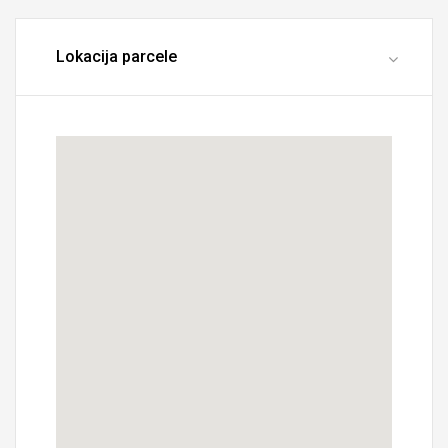
Lokacija parcele