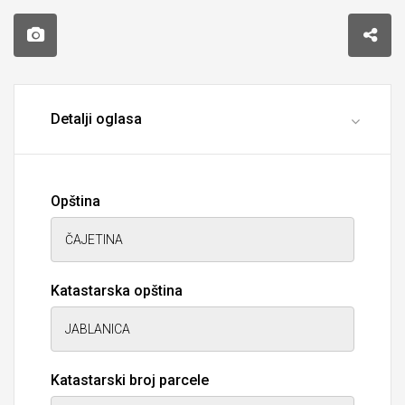
Detalji oglasa
Opština
Katastarska opština
Katastarski broj parcele