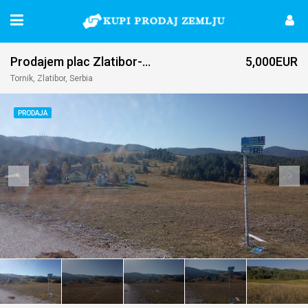
Prodajem plac Zlatibor-Tornik
5,000EUR
Tornik, Zlatibor, Serbia
PRODAJA