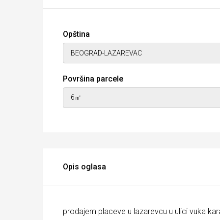
Opština
Površina parcele
Opis oglasa
prodajem placeve u lazarevcu u ulici vuka kar