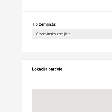
Tip zemljišta:
Lokacija parcele