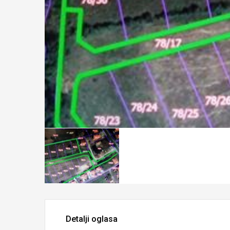
Detalji oglasa