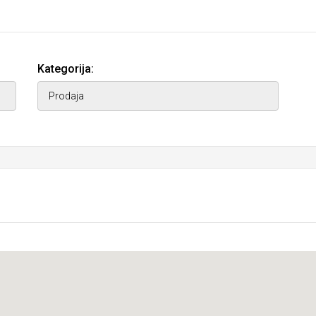
Kategorija: