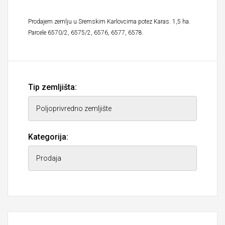
Prodajem zemlju u Sremskim Karlovcima potez Karas. 1,5 ha.
Parcele 6570/2, 6575/2, 6576, 6577, 6578.
Tip zemljišta:
Kategorija: