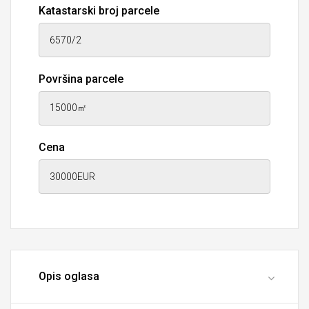
Katastarski broj parcele
Površina parcele
Cena
Opis oglasa