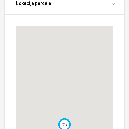
Lokacija parcele