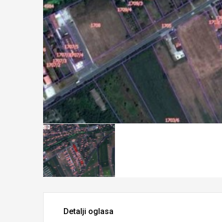
Detalji oglasa