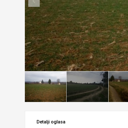
Detalji oglasa