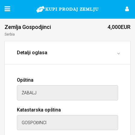
Zemlja Gospodjinci
4,000EUR
Serbia
Detalji oglasa
Opština
Katastarska opština