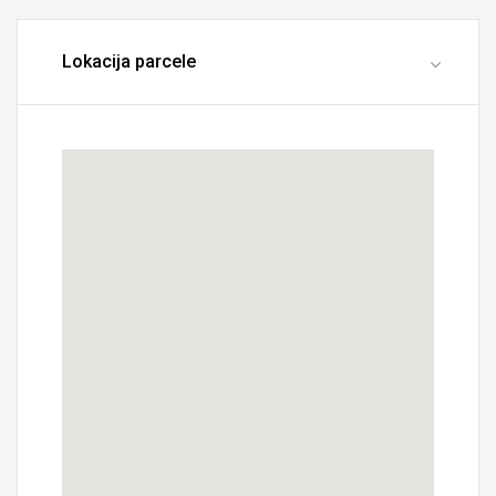
Lokacija parcele