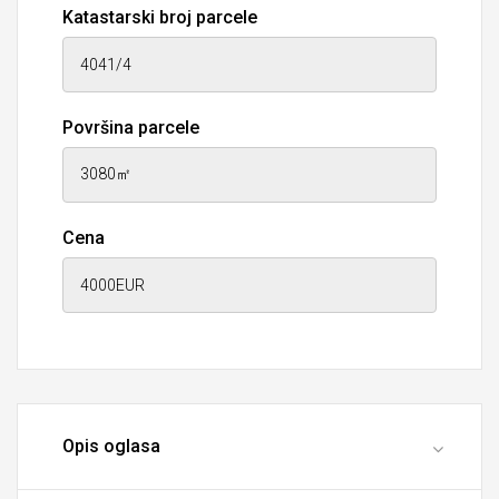
Katastarski broj parcele
Površina parcele
Cena
Opis oglasa